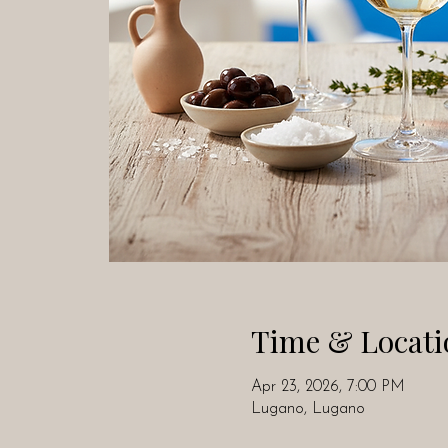
Time & Locati
Apr 23, 2026, 7:00 PM
Lugano, Lugano