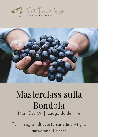
Masterclass sulla
Bondola
Mon, Dec 09
  |  
Luogo da definire
Tutti i segreti di questo rarissimo vitigno
autoctono Ticinese