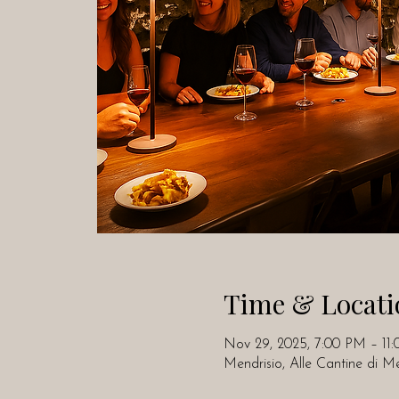
Time & Locati
Nov 29, 2025, 7:00 PM – 11
Mendrisio, Alle Cantine di M