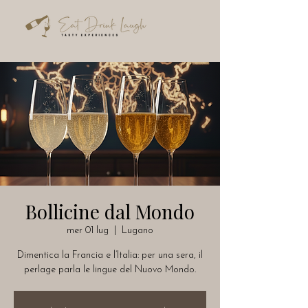
Bollicine dal Mondo
mer 01 lug
  |  
Lugano
Dimentica la Francia e l’Italia: per una sera, il
perlage parla le lingue del Nuovo Mondo.