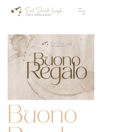
Buono