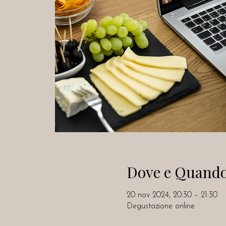
Dove e Quand
20 nov 2024, 20:30 – 21:30
Degustazione online