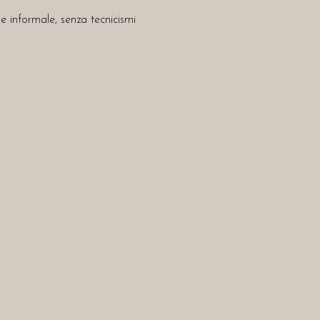
 informale, senza tecnicismi 