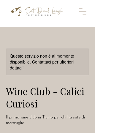
Questo servizio non è al momento
disponibile. Contattaci per ulteriori
dettagli.
Wine Club - Calici
Curiosi
Il primo wine club in Ticino per chi ha sete di
meraviglia