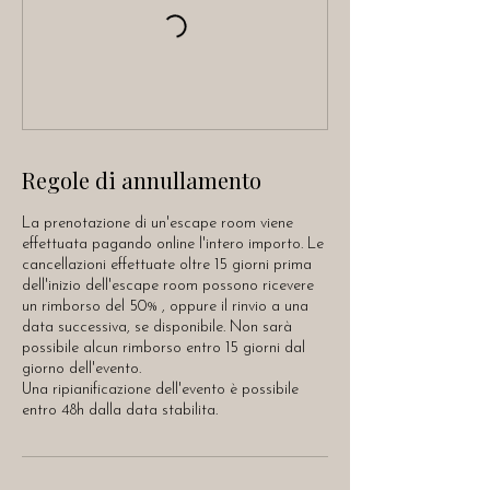
Regole di annullamento
La prenotazione di un'escape room viene
effettuata pagando online l'intero importo. Le
cancellazioni effettuate oltre 15 giorni prima
dell'inizio dell'escape room possono ricevere
un rimborso del 50% , oppure il rinvio a una
data successiva, se disponibile. Non sarà
possibile alcun rimborso entro 15 giorni dal
giorno dell'evento.
Una ripianificazione dell'evento è possibile
entro 48h dalla data stabilita.