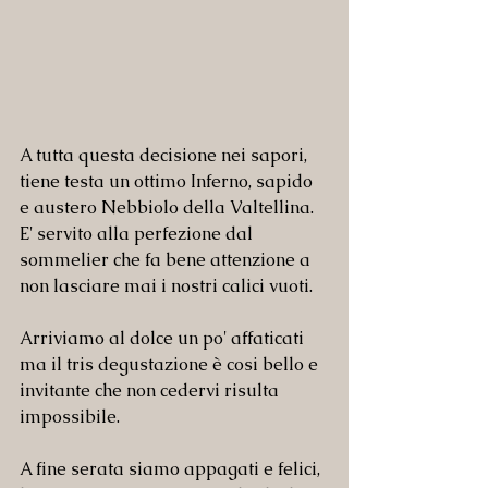
A tutta questa decisione nei sapori, 
tiene testa un ottimo Inferno, sapido 
e austero Nebbiolo della Valtellina. 
E' servito alla perfezione dal 
sommelier che fa bene attenzione a 
non lasciare mai i nostri calici vuoti.
Arriviamo al dolce un po' affaticati 
ma il tris degustazione è cosi bello e 
invitante che non cedervi risulta 
impossibile.
A fine serata siamo appagati e felici, 