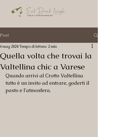
Post
6 mag 2024
Tempo di lettura: 2 min
Quella volta che trovai la
Valtellina chic a Varese
Quando arrivi al Crotto Valtellina 
tutto è un invito ad entrare, goderti il 
pasto e l'atmosfera.