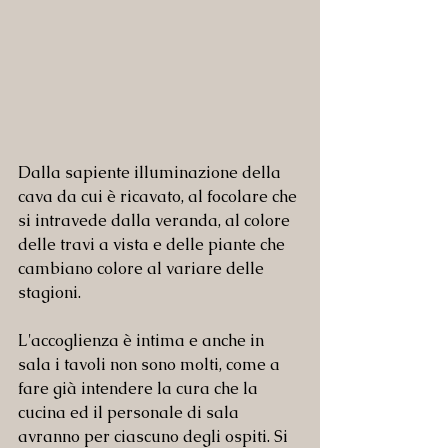
Dalla sapiente illuminazione della 
cava da cui è ricavato, al focolare che 
si intravede dalla veranda, al colore 
delle travi a vista e delle piante che 
cambiano colore al variare delle 
stagioni.
L'accoglienza è intima e anche in 
sala i tavoli non sono molti, come a 
fare già intendere la cura che la 
cucina ed il personale di sala 
avranno per ciascuno degli ospiti. Si 