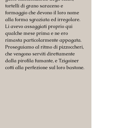
tortelli di grano saraceno e 
formaggio che devono il loro nome 
alla forma sgraziata ed irregolare. 
Li avevo assaggiati proprio qui 
qualche mese prima e ne ero 
rimasta particolarmente appagata.
Proseguiamo al ritmo di pizzoccheri, 
che vengono serviti direttamente 
dalla pirofila fumante, e Tzigoiner 
cotti alla perfezione sul loro bastone.